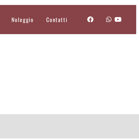
Noleggio
Contatti