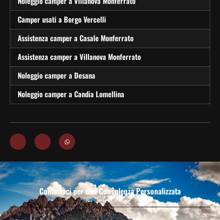
Noleggio camper a Villanova Monferrato
Camper usati a Borgo Vercelli
Assistenza camper a Casale Monferrato
Assistenza camper a Villanova Monferrato
Noleggio camper a Desana
Noleggio camper a Candia Lomellina
Contattaci per una Consulenza Personalizzata