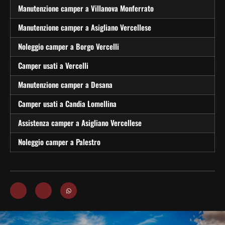
Manutenzione camper a Villanova Monferrato
Manutenzione camper a Asigliano Vercellese
Noleggio camper a Borgo Vercelli
Camper usati a Vercelli
Manutenzione camper a Desana
Camper usati a Candia Lomellina
Assistenza camper a Asigliano Vercellese
Noleggio camper a Palestro