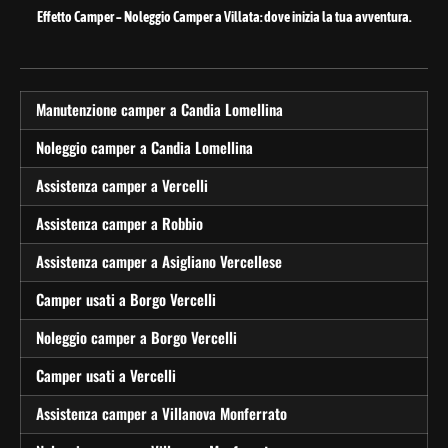
Effetto Camper – Noleggio Camper a Villata: dove inizia la tua avventura.
Manutenzione camper a Candia Lomellina
Noleggio camper a Candia Lomellina
Assistenza camper a Vercelli
Assistenza camper a Robbio
Assistenza camper a Asigliano Vercellese
Camper usati a Borgo Vercelli
Noleggio camper a Borgo Vercelli
Camper usati a Vercelli
Assistenza camper a Villanova Monferrato